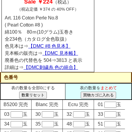
Sale ￥224
（税込）
（税込定価 ￥374 の 40% OFF）
Art. 116 Coton Perle No.8
( Pearl Cotton #8 )
綿100％ 80ｍ(10グラム)玉巻き
全234色（カタログ全色取扱）
色見本は⇒
【DMC #8 色見本】
見本帳の販売は⇒
【DMC 見本帳】
廃番色の代替色を 504⇒3813 と表示
詳細は⇒
【DMC刺繍糸 色の統合】
色番号
表の数量を全部0にする
表の数量を
まとめて
B5200 完売
Blanc 完売
Ecru 完売
01
玉
03
玉
30
玉
32
玉
33
玉
34
玉
35
玉
48
玉
51
玉