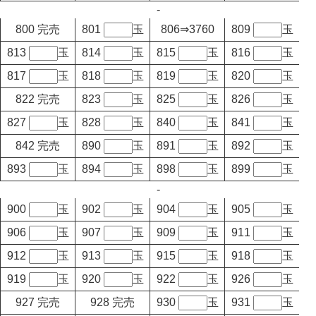
-
800 完売
801
玉
806⇒3760
809
玉
813
玉
814
玉
815
玉
816
玉
817
玉
818
玉
819
玉
820
玉
822 完売
823
玉
825
玉
826
玉
827
玉
828
玉
840
玉
841
玉
842 完売
890
玉
891
玉
892
玉
893
玉
894
玉
898
玉
899
玉
-
900
玉
902
玉
904
玉
905
玉
906
玉
907
玉
909
玉
911
玉
912
玉
913
玉
915
玉
918
玉
919
玉
920
玉
922
玉
926
玉
927 完売
928 完売
930
玉
931
玉